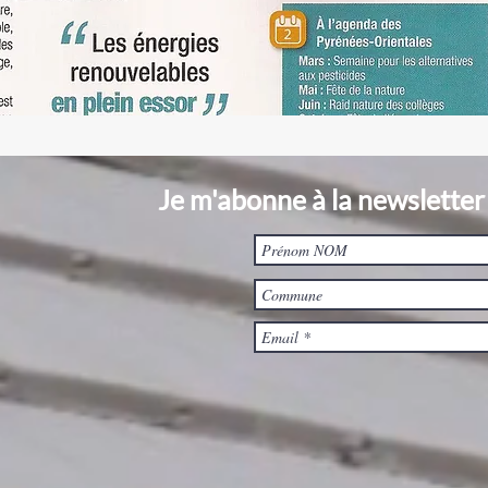
Je m'abonne à la newsletter 