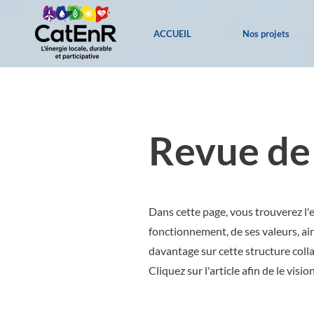
ACCUEIL
Nos projets
Revue de
Dans cette page, vous trouverez l'
fonctionnement, de ses valeurs, ain
davantage sur cette structure coll
Cliquez sur l'article afin de le vis