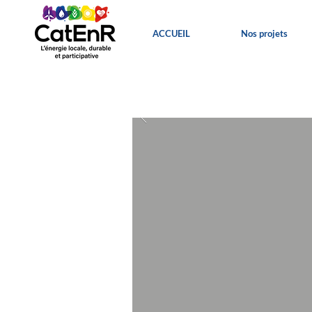
ACCUEIL
Nos projets