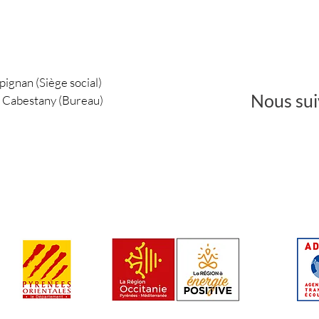
pignan (Siège social)
Nous sui
0 Cabestany (Bureau)