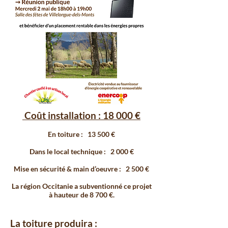
Coût installation : 18 000 €
En toiture : 13 500 €
Dans le local technique : 2 000 €
Mise en sécurité & main d’oeuvre : 2 500 €
La région Occitanie a subventionné ce projet
à hauteur de 8 700 €.
La toiture produira :