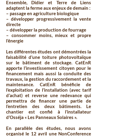
Ensemble, Didier et Terre de Liens
adaptent la ferme aux enjeux de demain :
– passage en agriculture biologique
– développer progressivement la vente
directe
– développer la production de fourrage
– consommer moins, mieux et propre
l’énergie
Les différentes études ont démontrées la
faisabilité d’une toiture photovoltaïque
sur le bâtiment de stockage. CatEnR
apporte l’investissement citoyen pour le
financement mais aussi la conduite des
travaux, la gestion du raccordement et la
maintenance. CatEnR bénéficie de
l’exploitation de l’installation (avec tarif
d’achat) et reverse une redevance qui
permettra de financer une partie de
l’entretien des deux bâtiments. Le
chantier est confié à l’installateur
d’Osséja « Les Panneaux Solaires ».
En parallèle des études, nous avons
organisé le 12 avril une NonConference