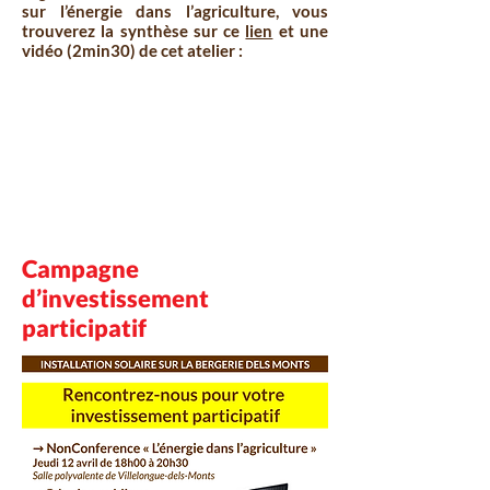
sur l’énergie dans l’agriculture, vous
trouverez la synthèse sur ce
lien
et une
vidéo (2min30) de cet atelier :
Campagne
d’investissement
participatif