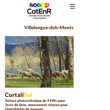
Villelongue-dels-Monts
Cortali
Sol
Toiture photovoltaïque de 9 kWc pour
Terre de liens, mouvement citoyen pour
l’installation de paysans