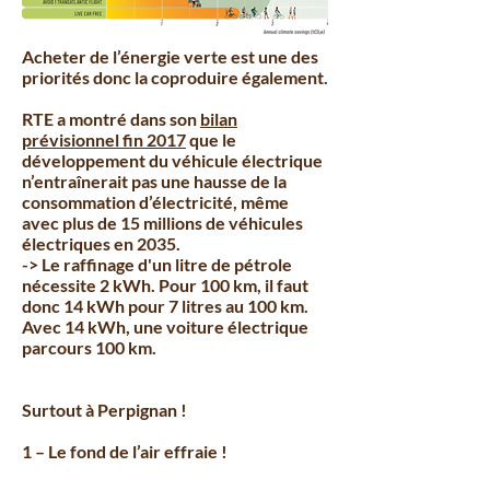
Acheter de l’énergie verte est une des
priorités donc la coproduire également.
RTE a montré dans son
bilan
prévisionnel fin 2017
que le
développement du véhicule électrique
n’entraînerait pas une hausse de la
consommation d’électricité, même
avec plus de 15 millions de véhicules
électriques en 2035.
-> Le raffinage d'un litre de pétrole
nécessite 2 kWh. Pour 100 km, il faut
donc 14 kWh pour 7 litres au 100 km.
Avec 14 kWh, une voiture électrique
parcours 100 km.
Surtout à Perpignan !
1 – Le fond de l’air effraie !