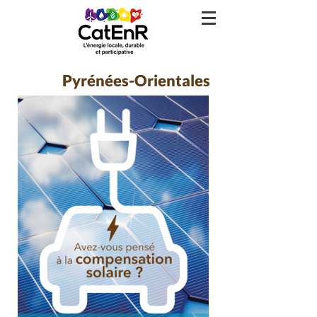
Pyrénées-Orientales