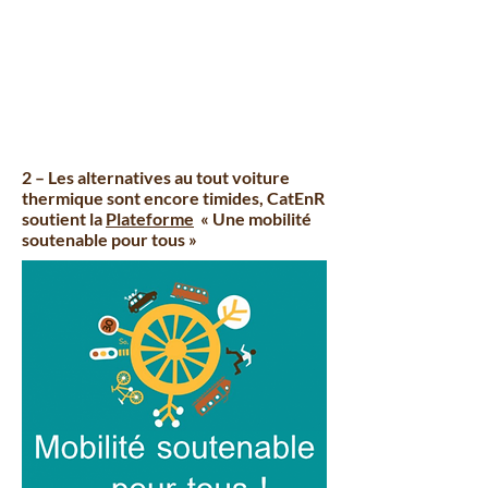
2 – Les alternatives au tout voiture
thermique sont encore timides, CatEnR
soutient la
Plateforme
« Une mobilité
soutenable pour tous »