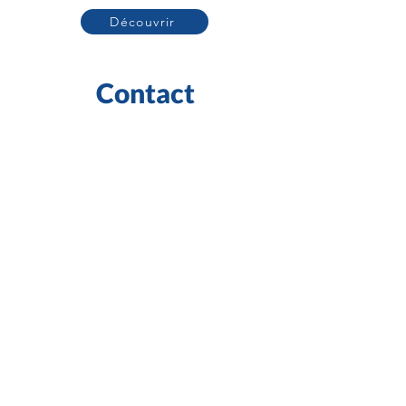
Découvrir
Contact